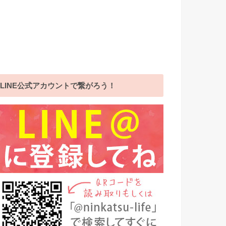
LINE公式アカウントで繋がろう！