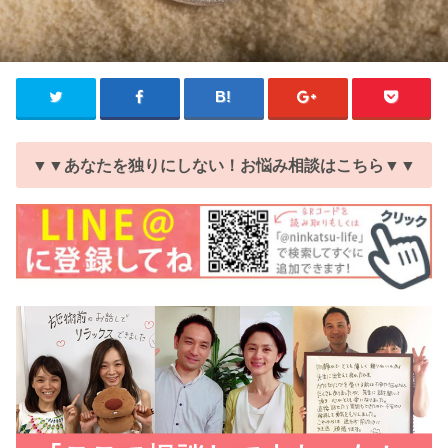
▼▼あなたを独りにしない！お悩み相談はこちら▼▼