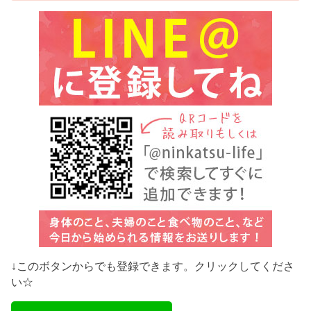
↓このボタンからでも登録できます。クリックしてくださ
い☆