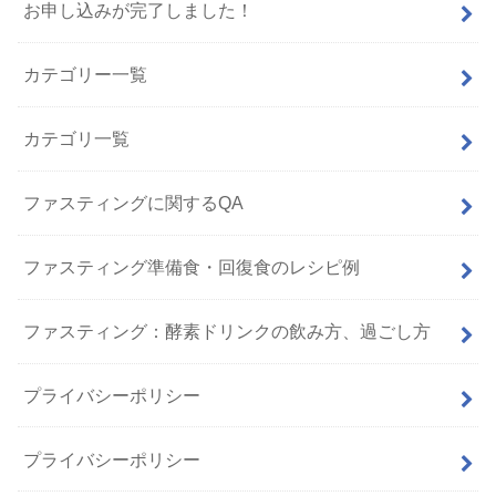
お申し込みが完了しました！
カテゴリー一覧
カテゴリ一覧
ファスティングに関するQA
ファスティング準備食・回復食のレシピ例
ファスティング：酵素ドリンクの飲み方、過ごし方
プライバシーポリシー
プライバシーポリシー