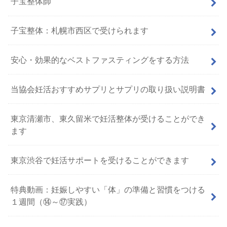
子宝整体師
子宝整体：札幌市西区で受けられます
安心・効果的なベストファスティングをする方法
当協会妊活おすすめサプリとサプリの取り扱い説明書
東京清瀬市、東久留米で妊活整体が受けることができ
ます
東京渋谷で妊活サポートを受けることができます
特典動画：妊娠しやすい「体」の準備と習慣をつける
１週間（⑭～⑰実践）