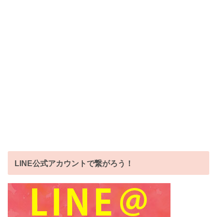
LINE公式アカウントで繋がろう！