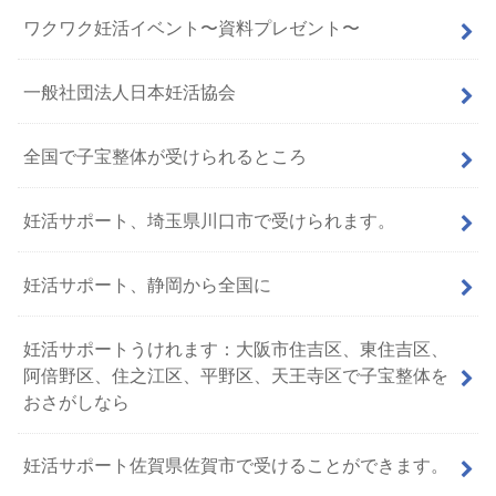
ワクワク妊活イベント〜資料プレゼント〜
一般社団法人日本妊活協会
全国で子宝整体が受けられるところ
妊活サポート、埼玉県川口市で受けられます。
妊活サポート、静岡から全国に
妊活サポートうけれます：大阪市住吉区、東住吉区、
阿倍野区、住之江区、平野区、天王寺区で子宝整体を
おさがしなら
妊活サポート佐賀県佐賀市で受けることができます。