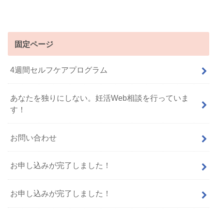
固定ページ
4週間セルフケアプログラム
あなたを独りにしない。妊活Web相談を行っていま
す！
お問い合わせ
お申し込みが完了しました！
お申し込みが完了しました！