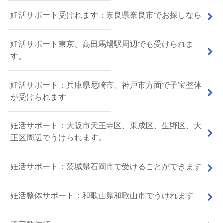
妊活サポート受けれます：奈良県奈良市でお探しなら
妊活サポート東京、高田馬場駅周辺でも受けられま
す。
妊活サポート：兵庫県尼崎市、神戸市方面で子宝整体
が受けられます
妊活サポート：大阪市天王寺区、東成区、生野区、大
正区周辺でうけられます。
妊活サポート：茨城県石岡市で受けることができます
妊活整体サポート：和歌山県和歌山市でうけれます