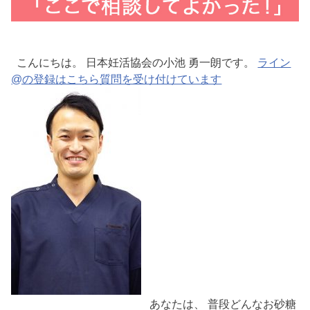
こんにちは。 日本妊活協会の小池 勇一朗です。
ライン
@の登録はこちら質問を受け付けています
あなたは、 普段どんなお砂糖