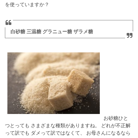
を使っていますか？
白砂糖
三温糖
グラニュー糖
ザラメ糖
お砂糖ひと
つとっても さまざまな種類がありますね。 どれが不正解
って訳でも ダメって訳ではなくて、 お母さんになるなら