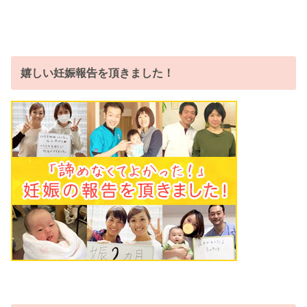
嬉しい妊娠報告を頂きました！