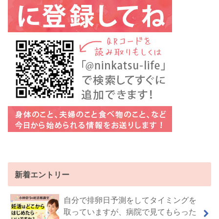
新着エントリー
自分で排卵日予測をしてタイミングを
取っていますが、病院で見てもらった