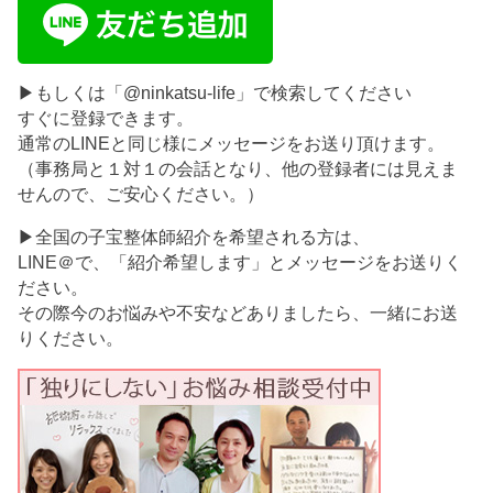
▶もしくは「@ninkatsu-life」で検索してください
すぐに登録できます。
通常のLINEと同じ様にメッセージをお送り頂けます。
（事務局と１対１の会話となり、他の登録者には見えま
せんので、ご安心ください。）
▶全国の子宝整体師紹介を希望される方は、
LINE＠で、「紹介希望します」とメッセージをお送りく
ださい。
その際今のお悩みや不安などありましたら、一緒にお送
りください。