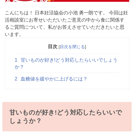
こんにちは！ 日本妊活協会の小池 勇一朗です。 今回は妊
活相談室にお寄せいただいたご意見の中から食に関係す
るご質問について、私がお答えさせていただきたいと思
います。
目次
[
目次を閉じる
]
1
甘いものが好き!どう対応したらいいでしょう
か？
2
血糖値を緩やかに上げるには？
甘いものが好き!どう対応したらいいで
しょうか？