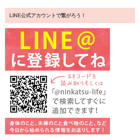
LINE公式アカウントで繋がろう！