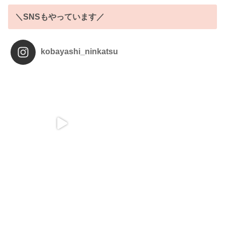
＼SNSもやっています／
kobayashi_ninkatsu