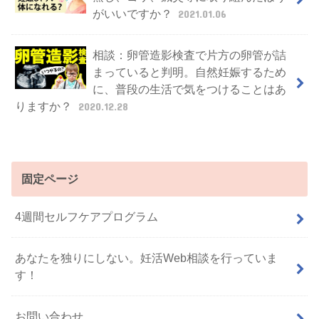
がいいですか？
2021.01.06
相談：卵管造影検査で片方の卵管が詰
まっていると判明。自然妊娠するため
に、普段の生活で気をつけることはあ
りますか？
2020.12.28
固定ページ
4週間セルフケアプログラム
あなたを独りにしない。妊活Web相談を行っていま
す！
お問い合わせ