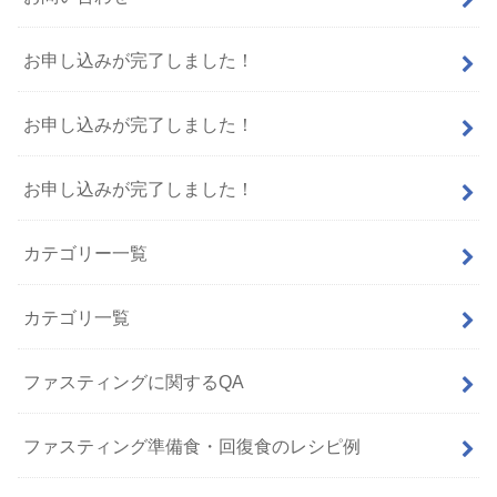
お申し込みが完了しました！
お申し込みが完了しました！
お申し込みが完了しました！
カテゴリー一覧
カテゴリ一覧
ファスティングに関するQA
ファスティング準備食・回復食のレシピ例