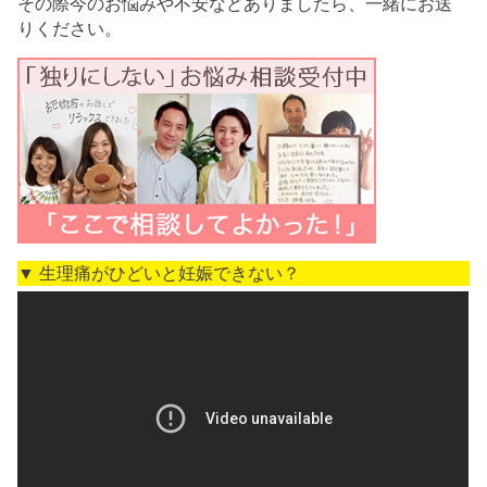
その際今のお悩みや不安などありましたら、一緒にお送
りください。
▼ 生理痛がひどいと妊娠できない？