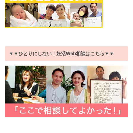
▼▼ひとりにしない！妊活Web相談はこちら▼▼