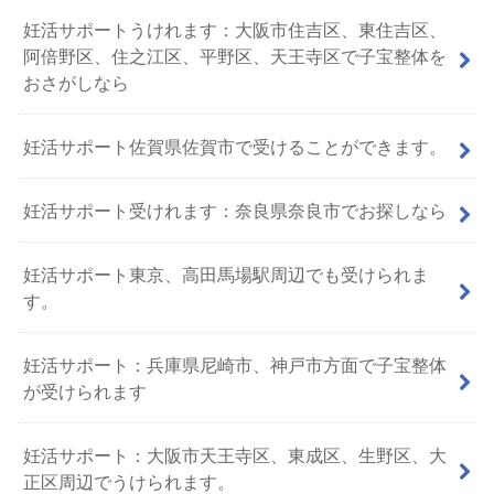
妊活サポートうけれます：大阪市住吉区、東住吉区、
阿倍野区、住之江区、平野区、天王寺区で子宝整体を
おさがしなら
妊活サポート佐賀県佐賀市で受けることができます。
妊活サポート受けれます：奈良県奈良市でお探しなら
妊活サポート東京、高田馬場駅周辺でも受けられま
す。
妊活サポート：兵庫県尼崎市、神戸市方面で子宝整体
が受けられます
妊活サポート：大阪市天王寺区、東成区、生野区、大
正区周辺でうけられます。