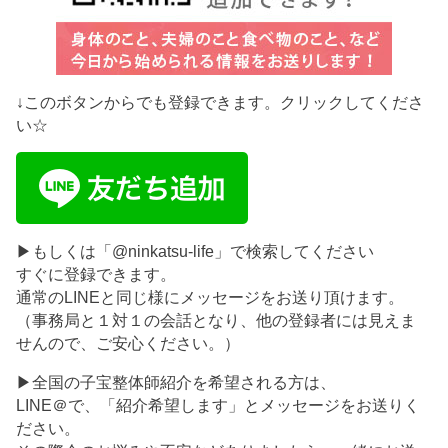
↓このボタンからでも登録できます。クリックしてくださ
い☆
▶もしくは「@ninkatsu-life」で検索してください
すぐに登録できます。
通常のLINEと同じ様にメッセージをお送り頂けます。
（事務局と１対１の会話となり、他の登録者には見えま
せんので、ご安心ください。）
▶全国の子宝整体師紹介を希望される方は、
LINE＠で、「紹介希望します」とメッセージをお送りく
ださい。