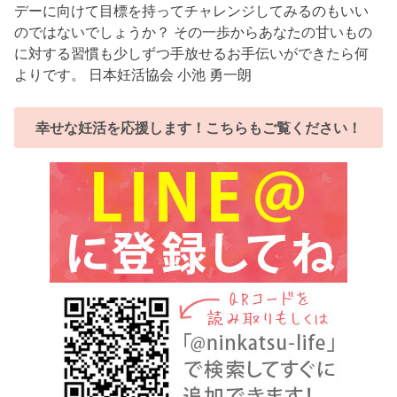
デーに向けて目標を持ってチャレンジしてみるのもいい
のではないでしょうか？ その一歩からあなたの甘いもの
に対する習慣も少しずつ手放せるお手伝いができたら何
よりです。 日本妊活協会 小池 勇一朗
幸せな妊活を応援します！こちらもご覧ください！