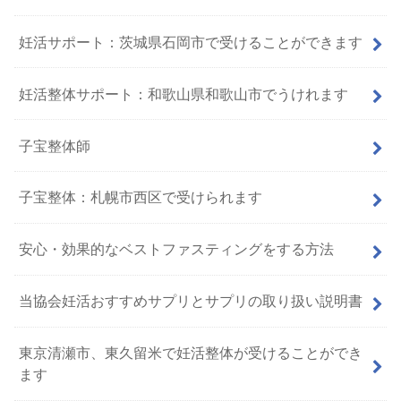
妊活サポート：茨城県石岡市で受けることができます
妊活整体サポート：和歌山県和歌山市でうけれます
子宝整体師
子宝整体：札幌市西区で受けられます
安心・効果的なベストファスティングをする方法
当協会妊活おすすめサプリとサプリの取り扱い説明書
東京清瀬市、東久留米で妊活整体が受けることができ
ます