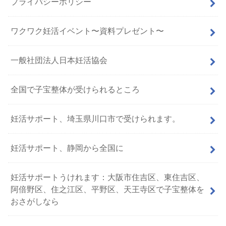
プライバシーポリシー
ワクワク妊活イベント〜資料プレゼント〜
一般社団法人日本妊活協会
全国で子宝整体が受けられるところ
妊活サポート、埼玉県川口市で受けられます。
妊活サポート、静岡から全国に
妊活サポートうけれます：大阪市住吉区、東住吉区、
阿倍野区、住之江区、平野区、天王寺区で子宝整体を
おさがしなら