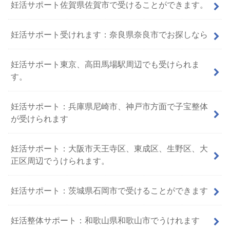
妊活サポート佐賀県佐賀市で受けることができます。
妊活サポート受けれます：奈良県奈良市でお探しなら
妊活サポート東京、高田馬場駅周辺でも受けられま
す。
妊活サポート：兵庫県尼崎市、神戸市方面で子宝整体
が受けられます
妊活サポート：大阪市天王寺区、東成区、生野区、大
正区周辺でうけられます。
妊活サポート：茨城県石岡市で受けることができます
妊活整体サポート：和歌山県和歌山市でうけれます