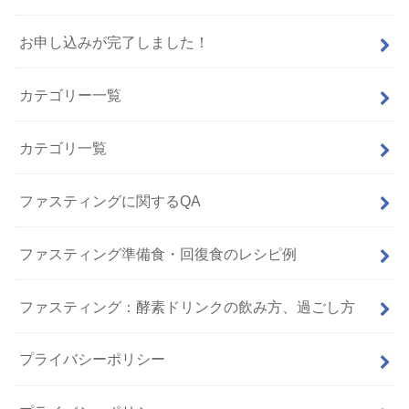
お申し込みが完了しました！
カテゴリー一覧
カテゴリ一覧
ファスティングに関するQA
ファスティング準備食・回復食のレシピ例
ファスティング：酵素ドリンクの飲み方、過ごし方
プライバシーポリシー