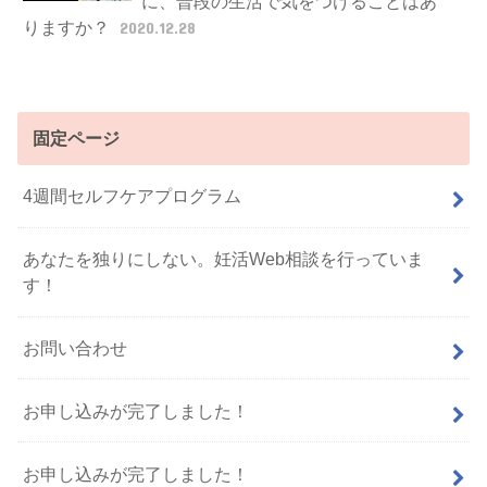
に、普段の生活で気をつけることはあ
りますか？
2020.12.28
固定ページ
4週間セルフケアプログラム
あなたを独りにしない。妊活Web相談を行っていま
す！
お問い合わせ
お申し込みが完了しました！
お申し込みが完了しました！