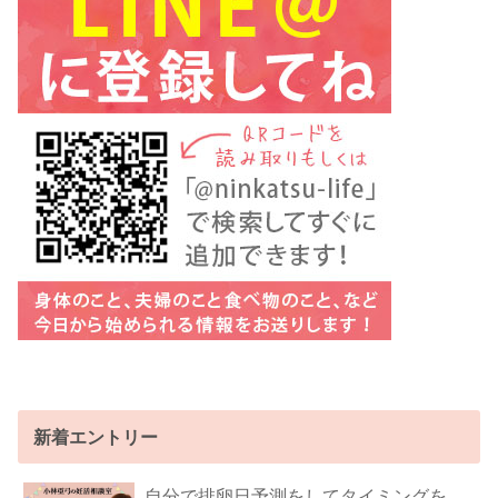
新着エントリー
自分で排卵日予測をしてタイミングを