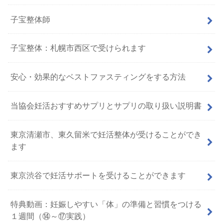
子宝整体師
子宝整体：札幌市西区で受けられます
安心・効果的なベストファスティングをする方法
当協会妊活おすすめサプリとサプリの取り扱い説明書
東京清瀬市、東久留米で妊活整体が受けることができ
ます
東京渋谷で妊活サポートを受けることができます
特典動画：妊娠しやすい「体」の準備と習慣をつける
１週間（⑭～⑰実践）