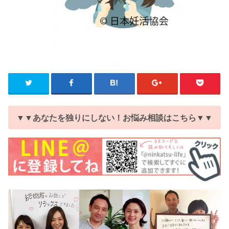
▼▼あなたを独りにしない！お悩み相談はこちら▼▼