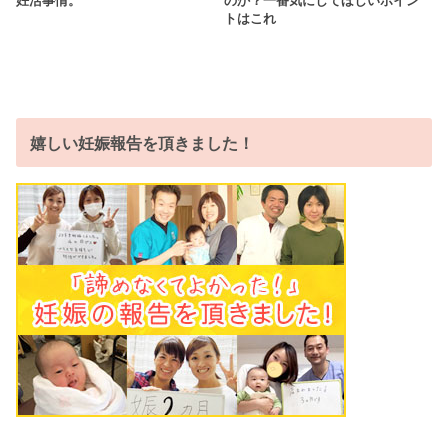
妊活事情。
のか？一番気にしてほしいポイン
トはこれ
嬉しい妊娠報告を頂きました！