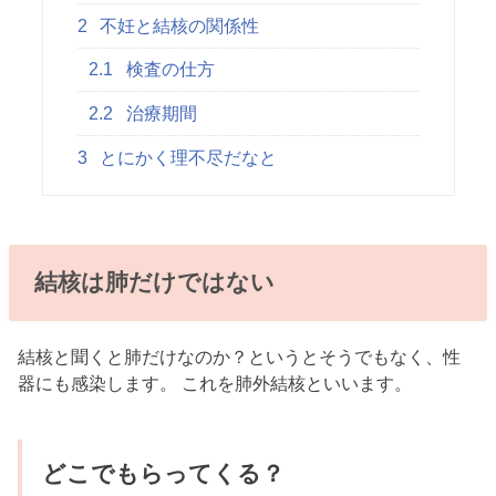
2
不妊と結核の関係性
2.1
検査の仕方
2.2
治療期間
3
とにかく理不尽だなと
結核は肺だけではない
結核と聞くと肺だけなのか？というとそうでもなく、性
器にも感染します。 これを肺外結核といいます。
どこでもらってくる？