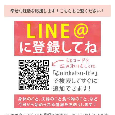
幸せな妊活を応援します！こちらもご覧ください！