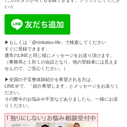
↓このボタンからでも登録できます。クリックしてくださ
い☆
▶もしくは「@ninkatsu-life」で検索してください
すぐに登録できます。
通常のLINEと同じ様にメッセージをお送り頂けます。
（事務局と１対１の会話となり、他の登録者には見えま
せんので、ご安心ください。）
▶全国の子宝整体師紹介を希望される方は、
LINE＠で、「紹介希望します」とメッセージをお送りく
ださい。
その際今のお悩みや不安などありましたら、一緒にお送
りください。