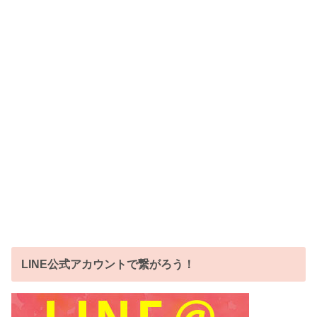
LINE公式アカウントで繋がろう！