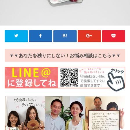
▼▼あなたを独りにしない！お悩み相談はこちら▼▼