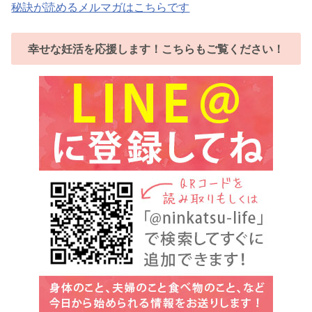
秘訣が読めるメルマガはこちらです
幸せな妊活を応援します！こちらもご覧ください！