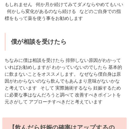
もしれません 何か月か続けてみてダメならやめてもいい
何かしら変化があるのなら続ける などのご自身での指
標をもって薬を使う事をお勧めします
僕が相談を受けたら
ちなみに僕は相談を受けたら 排卵しない原因がわかって
いればお勧めしますが わかっていないのでしたら 基本的
に飲まないことをオススメします。 なぜなら僕自身は原
因がわからないのなら飲んでもあんまり意味がないかな
と考えています そして 実際施術するなら 妊娠するため
に必要な事はなんだろうと調べて 改善すべきポイントを
元さがして アプローチすべきだと考えています
【飲んだら妊娠の確率はアップするの