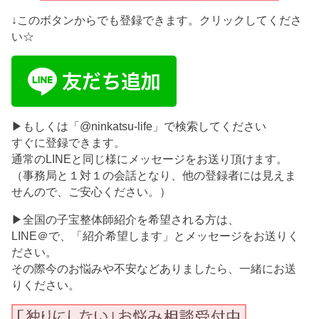
↓このボタンからでも登録できます。クリックしてくださ
い☆
▶もしくは「@ninkatsu-life」で検索してください
すぐに登録できます。
通常のLINEと同じ様にメッセージをお送り頂けます。
（事務局と１対１の会話となり、他の登録者には見えま
せんので、ご安心ください。）
▶全国の子宝整体師紹介を希望される方は、
LINE＠で、「紹介希望します」とメッセージをお送りく
ださい。
その際今のお悩みや不安などありましたら、一緒にお送
りください。