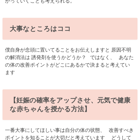
がっていくことも考えられる。
大事なところはココ
僕自身が念頭に置いてることをお伝えしますと 原因不明
の解消法は 誘発剤を使うかどうか？ ではなく、 あなた
の体の改善ポイントがどこにあるかで決まると考えてい
ます
【妊娠の確率をアップさせ、元気で健康
な赤ちゃんを授かる方法】
一番大事にしてほしい事は自分の体の状態、 改善すべき
ポイントを知ることが大切だと考えています どうして