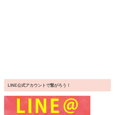
LINE公式アカウントで繋がろう！