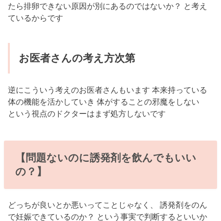
たら排卵できない原因が別にあるのではないか？ と考え
ているからです
お医者さんの考え方次第
逆にこういう考えのお医者さんもいます 本来持っている
体の機能を活かしていき 体がすることの邪魔をしない
という視点のドクターはまず処方しないです
【問題ないのに誘発剤を飲んでもいい
の？】
どっちが良いとか悪いってことじゃなく、 誘発剤をのん
で妊娠できているのか？ という事実で判断するといいか