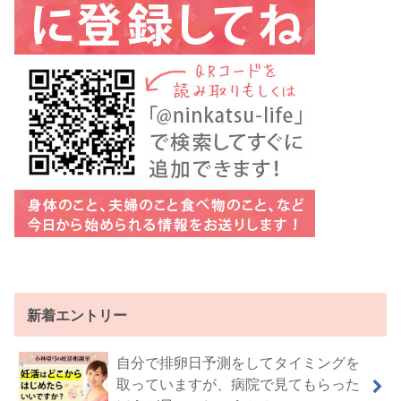
新着エントリー
自分で排卵日予測をしてタイミングを
取っていますが、病院で見てもらった