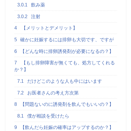
3.0.1
飲み薬
3.0.2
注射
4
【メリットとデメリット】
5
確かに妊娠するには排卵も大切です、ですが
6
【どんな時に排卵誘発剤が必要になるの？】
7
【もし排卵障害が無くても、処方してくれる
か？】
7.1
だけどこのような人も中にはいます
7.2
お医者さんの考え方次第
8
【問題ないのに誘発剤を飲んでもいいの？】
8.1
僕が相談を受けたら
9
【飲んだら妊娠の確率はアップするのか？】