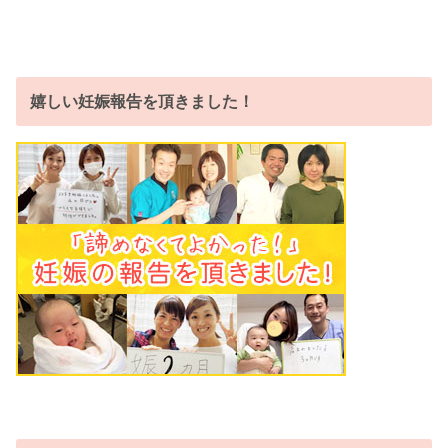
嬉しい妊娠報告を頂きました！