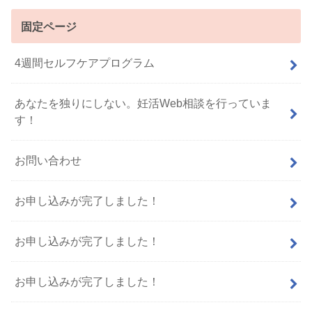
固定ページ
4週間セルフケアプログラム
あなたを独りにしない。妊活Web相談を行っていま
す！
お問い合わせ
お申し込みが完了しました！
お申し込みが完了しました！
お申し込みが完了しました！