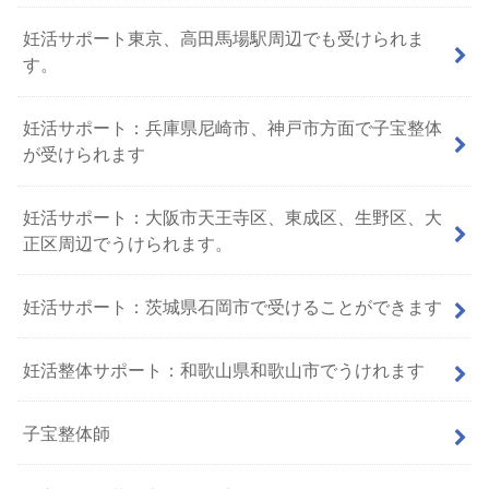
妊活サポート東京、高田馬場駅周辺でも受けられま
す。
妊活サポート：兵庫県尼崎市、神戸市方面で子宝整体
が受けられます
妊活サポート：大阪市天王寺区、東成区、生野区、大
正区周辺でうけられます。
妊活サポート：茨城県石岡市で受けることができます
妊活整体サポート：和歌山県和歌山市でうけれます
子宝整体師