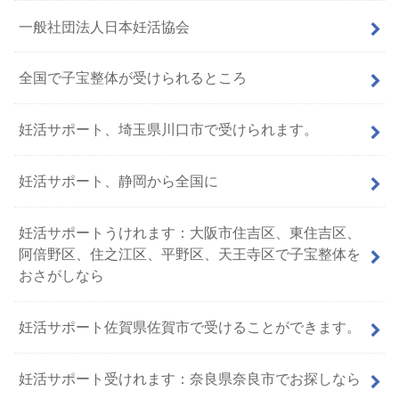
一般社団法人日本妊活協会
全国で子宝整体が受けられるところ
妊活サポート、埼玉県川口市で受けられます。
妊活サポート、静岡から全国に
妊活サポートうけれます：大阪市住吉区、東住吉区、
阿倍野区、住之江区、平野区、天王寺区で子宝整体を
おさがしなら
妊活サポート佐賀県佐賀市で受けることができます。
妊活サポート受けれます：奈良県奈良市でお探しなら