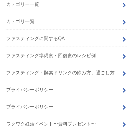
カテゴリー一覧
カテゴリ一覧
ファスティングに関するQA
ファスティング準備食・回復食のレシピ例
ファスティング：酵素ドリンクの飲み方、過ごし方
プライバシーポリシー
プライバシーポリシー
ワクワク妊活イベント〜資料プレゼント〜