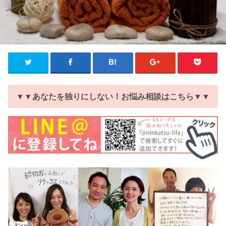
▼▼あなたを独りにしない！お悩み相談はこちら▼▼