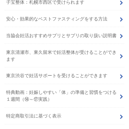
子宝整体：札幌市西区で受けられます
安心・効果的なベストファスティングをする方法
当協会妊活おすすめサプリとサプリの取り扱い説明書
東京清瀬市、東久留米で妊活整体が受けることができ
ます
東京渋谷で妊活サポートを受けることができます
特典動画：妊娠しやすい「体」の準備と習慣をつける
１週間（⑭～⑰実践）
特定商取引法に基づく表示