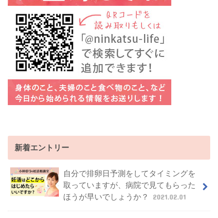
新着エントリー
自分で排卵日予測をしてタイミングを
取っていますが、病院で見てもらった
ほうが早いでしょうか？
2021.02.01