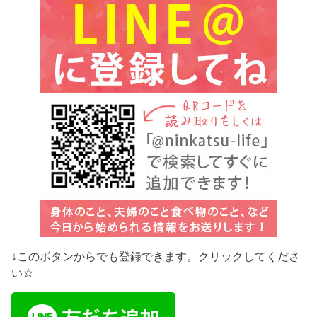
↓このボタンからでも登録できます。クリックしてくださ
い☆