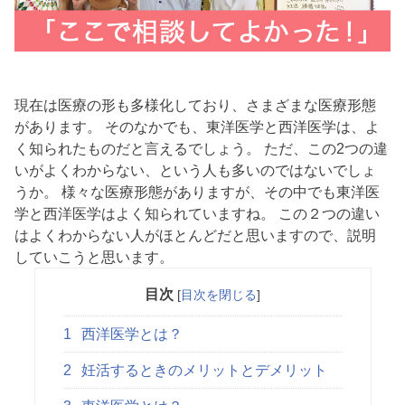
現在は医療の形も多様化しており、さまざまな医療形態
があります。 そのなかでも、東洋医学と西洋医学は、よ
く知られたものだと言えるでしょう。 ただ、この2つの違
いがよくわからない、という人も多いのではないでしょ
うか。 様々な医療形態がありますが、その中でも東洋医
学と西洋医学はよく知られていますね。 この２つの違い
はよくわからない人がほとんどだと思いますので、説明
していこうと思います。
目次
[
目次を閉じる
]
1
西洋医学とは？
2
妊活するときのメリットとデメリット