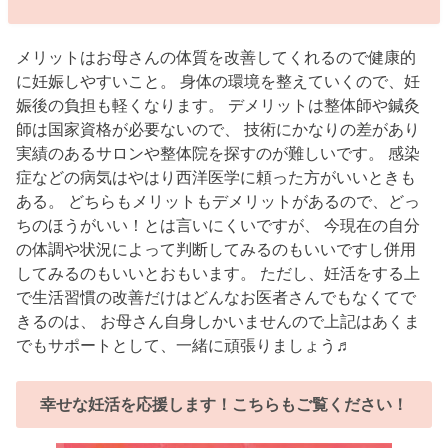
メリットはお母さんの体質を改善してくれるので健康的
に妊娠しやすいこと。 身体の環境を整えていくので、妊
娠後の負担も軽くなります。 デメリットは整体師や鍼灸
師は国家資格が必要ないので、 技術にかなりの差があり
実績のあるサロンや整体院を探すのが難しいです。 感染
症などの病気はやはり西洋医学に頼った方がいいときも
ある。 どちらもメリットもデメリットがあるので、どっ
ちのほうがいい！とは言いにくいですが、 今現在の自分
の体調や状況によって判断してみるのもいいですし併用
してみるのもいいとおもいます。 ただし、妊活をする上
で生活習慣の改善だけはどんなお医者さんでもなくてで
きるのは、 お母さん自身しかいませんので上記はあくま
でもサポートとして、一緒に頑張りましょう♬
幸せな妊活を応援します！こちらもご覧ください！