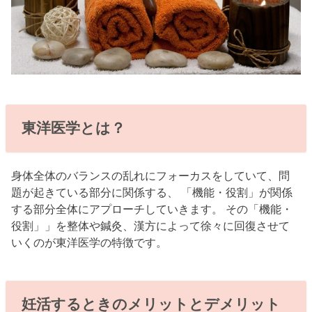
東洋医学とは？
身体全体のバランスの乱れにフォーカスをしていて、問
題が起きている部分に関係する、 「機能・役割」が関係
する部分全体にアプローチしていきます。 その「機能・
役割」」を整体や鍼灸、漢方によって徐々に回復させて
いくのが東洋医学の特徴です。
妊活するときのメリットとデメリット