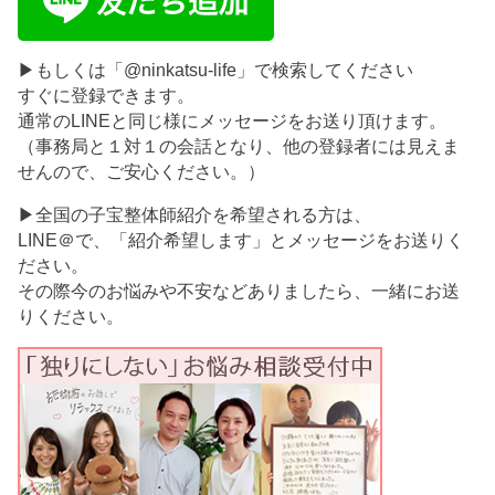
▶もしくは「@ninkatsu-life」で検索してください
すぐに登録できます。
通常のLINEと同じ様にメッセージをお送り頂けます。
（事務局と１対１の会話となり、他の登録者には見えま
せんので、ご安心ください。）
▶全国の子宝整体師紹介を希望される方は、
LINE＠で、「紹介希望します」とメッセージをお送りく
ださい。
その際今のお悩みや不安などありましたら、一緒にお送
りください。