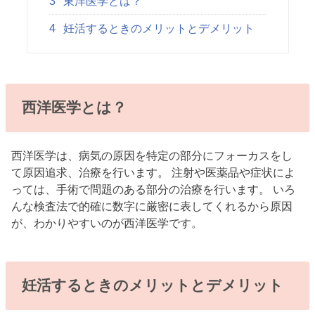
3
東洋医学とは？
4
妊活するときのメリットとデメリット
西洋医学とは？
西洋医学は、病気の原因を特定の部分にフォーカスをし
て原因追求、治療を行います。 注射や医薬品や症状によ
っては、手術で問題のある部分の治療を行います。 いろ
んな検査法で的確に数字に厳密に表してくれるから原因
が、わかりやすいのが西洋医学です。
妊活するときのメリットとデメリット