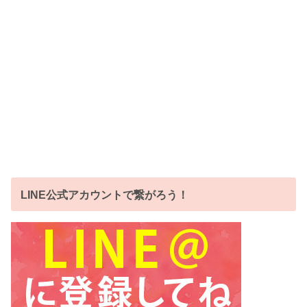
LINE公式アカウントで繋がろう！