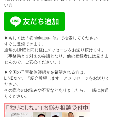
い☆
▶もしくは「@ninkatsu-life」で検索してください
すぐに登録できます。
通常のLINEと同じ様にメッセージをお送り頂けます。
（事務局と１対１の会話となり、他の登録者には見えま
せんので、ご安心ください。）
▶全国の子宝整体師紹介を希望される方は、
LINE＠で、「紹介希望します」とメッセージをお送りく
ださい。
その際今のお悩みや不安などありましたら、一緒にお送
りください。