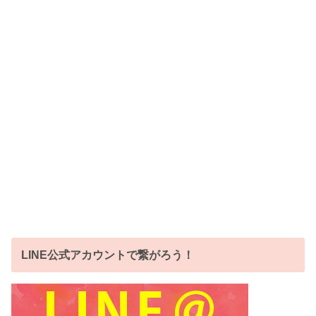
LINE公式アカウントで繋がろう！