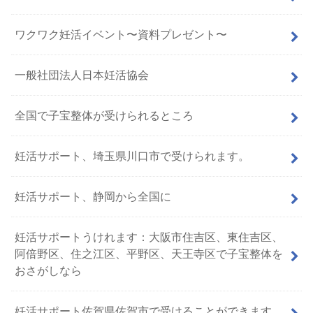
ワクワク妊活イベント〜資料プレゼント〜
一般社団法人日本妊活協会
全国で子宝整体が受けられるところ
妊活サポート、埼玉県川口市で受けられます。
妊活サポート、静岡から全国に
妊活サポートうけれます：大阪市住吉区、東住吉区、
阿倍野区、住之江区、平野区、天王寺区で子宝整体を
おさがしなら
妊活サポート佐賀県佐賀市で受けることができます。