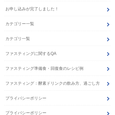
お申し込みが完了しました！
カテゴリー一覧
カテゴリ一覧
ファスティングに関するQA
ファスティング準備食・回復食のレシピ例
ファスティング：酵素ドリンクの飲み方、過ごし方
プライバシーポリシー
プライバシーポリシー