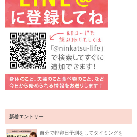
新着エントリー
自分で排卵日予測をしてタイミングを