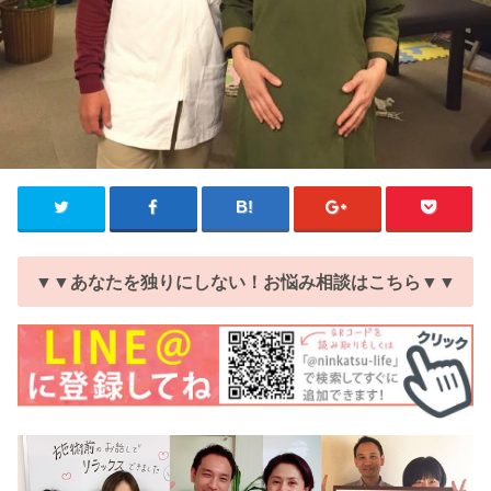
▼▼あなたを独りにしない！お悩み相談はこちら▼▼