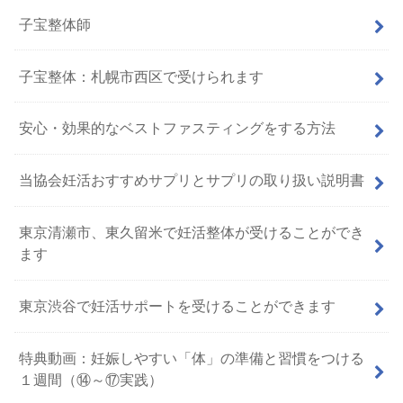
子宝整体師
子宝整体：札幌市西区で受けられます
安心・効果的なベストファスティングをする方法
当協会妊活おすすめサプリとサプリの取り扱い説明書
東京清瀬市、東久留米で妊活整体が受けることができ
ます
東京渋谷で妊活サポートを受けることができます
特典動画：妊娠しやすい「体」の準備と習慣をつける
１週間（⑭～⑰実践）