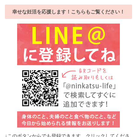
幸せな妊活を応援します！こちらもご覧ください！
↓このボタンからでも登録できます。クリックしてくださ