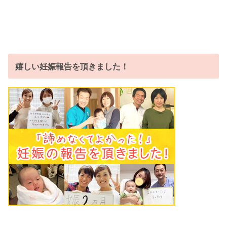
嬉しい妊娠報告を頂きました！