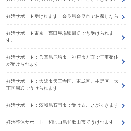
妊活サポート受けれます：奈良県奈良市でお探しなら
妊活サポート東京、高田馬場駅周辺でも受けられま
す。
妊活サポート：兵庫県尼崎市、神戸市方面で子宝整体
が受けられます
妊活サポート：大阪市天王寺区、東成区、生野区、大
正区周辺でうけられます。
妊活サポート：茨城県石岡市で受けることができます
妊活整体サポート：和歌山県和歌山市でうけれます