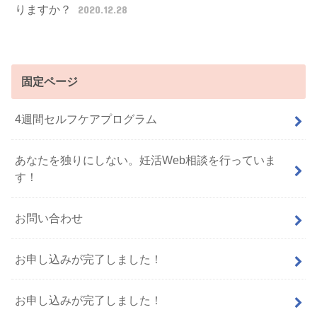
りますか？
2020.12.28
固定ページ
4週間セルフケアプログラム
あなたを独りにしない。妊活Web相談を行っていま
す！
お問い合わせ
お申し込みが完了しました！
お申し込みが完了しました！