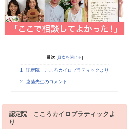
目次
[
目次を閉じる
]
1
認定院 こころカイロプラティックより
2
遠藤先生のコメント
認定院 こころカイロプラティックよ
り