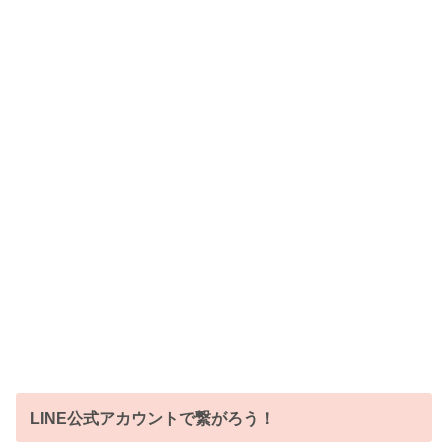
LINE公式アカウントで繋がろう！