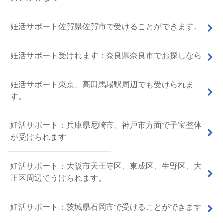
妊活サポート佐賀県佐賀市で受けることができます。
妊活サポート受けれます：奈良県奈良市でお探しなら
妊活サポート東京、高田馬場駅周辺でも受けられま
す。
妊活サポート：兵庫県尼崎市、神戸市方面で子宝整体
が受けられます
妊活サポート：大阪市天王寺区、東成区、生野区、大
正区周辺でうけられます。
妊活サポート：茨城県石岡市で受けることができます