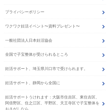
プライバシーポリシー
ワクワク妊活イベント〜資料プレゼント〜
一般社団法人日本妊活協会
全国で子宝整体が受けられるところ
妊活サポート、埼玉県川口市で受けられます。
妊活サポート、静岡から全国に
妊活サポートうけれます：大阪市住吉区、東住吉区、
阿倍野区、住之江区、平野区、天王寺区で子宝整体を
おさがしなら