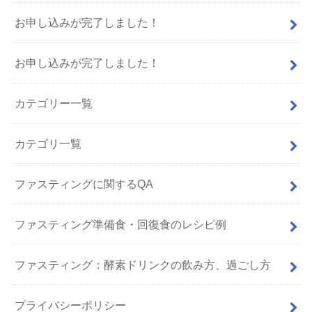
お申し込みが完了しました！
お申し込みが完了しました！
カテゴリー一覧
カテゴリ一覧
ファスティングに関するQA
ファスティング準備食・回復食のレシピ例
ファスティング：酵素ドリンクの飲み方、過ごし方
プライバシーポリシー