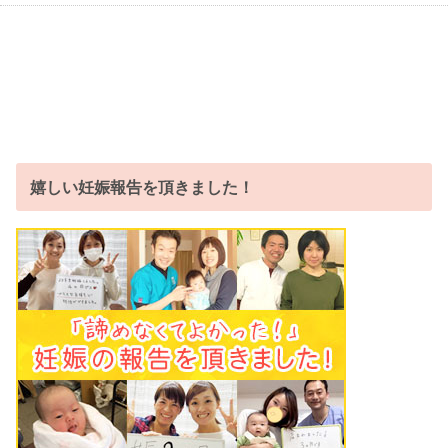
嬉しい妊娠報告を頂きました！