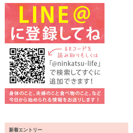
新着エントリー