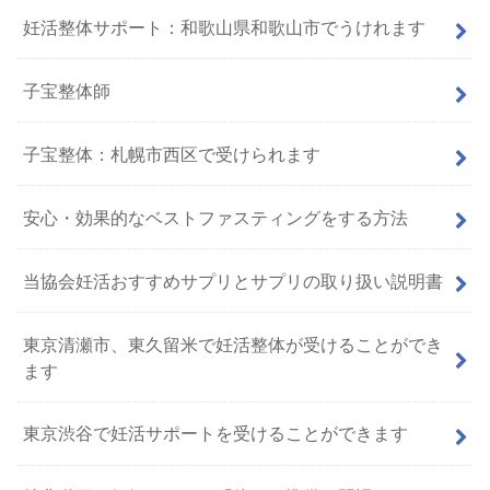
妊活整体サポート：和歌山県和歌山市でうけれます
子宝整体師
子宝整体：札幌市西区で受けられます
安心・効果的なベストファスティングをする方法
当協会妊活おすすめサプリとサプリの取り扱い説明書
東京清瀬市、東久留米で妊活整体が受けることができ
ます
東京渋谷で妊活サポートを受けることができます