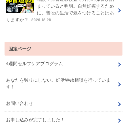
まっていると判明。自然妊娠するため
に、普段の生活で気をつけることはあ
りますか？
2020.12.28
固定ページ
4週間セルフケアプログラム
あなたを独りにしない。妊活Web相談を行っていま
す！
お問い合わせ
お申し込みが完了しました！