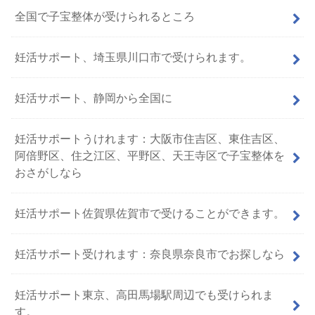
全国で子宝整体が受けられるところ
妊活サポート、埼玉県川口市で受けられます。
妊活サポート、静岡から全国に
妊活サポートうけれます：大阪市住吉区、東住吉区、
阿倍野区、住之江区、平野区、天王寺区で子宝整体を
おさがしなら
妊活サポート佐賀県佐賀市で受けることができます。
妊活サポート受けれます：奈良県奈良市でお探しなら
妊活サポート東京、高田馬場駅周辺でも受けられま
す。