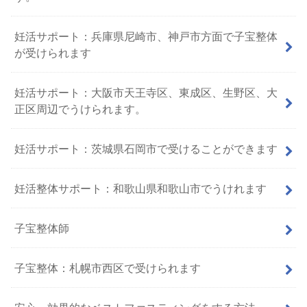
妊活サポート：兵庫県尼崎市、神戸市方面で子宝整体
が受けられます
妊活サポート：大阪市天王寺区、東成区、生野区、大
正区周辺でうけられます。
妊活サポート：茨城県石岡市で受けることができます
妊活整体サポート：和歌山県和歌山市でうけれます
子宝整体師
子宝整体：札幌市西区で受けられます