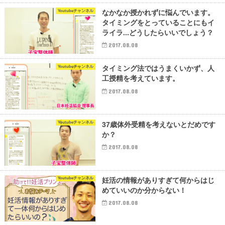
Youtubeチャンネル
なかなか授かれずに悩んでいます。
タイミングをとっていることにもイ
ライラ...どうしたらいいでしょう？
2017.08.08
Youtubeチャンネル
タイミング法ではうまくいかず、人
工授精を考えています。
2017.08.08
Youtubeチャンネル
37歳体外受精を考えないとだめです
か？
2017.08.08
Youtubeチャンネル
妊活の情報がありすぎて何からはじ
めていいのか分からない！
2017.08.08