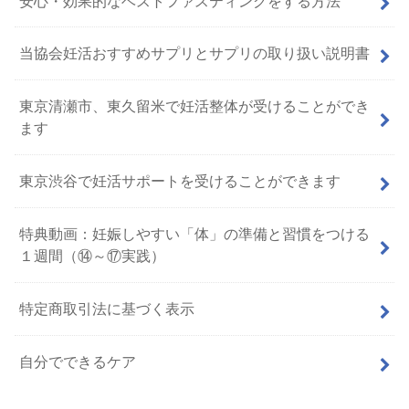
安心・効果的なベストファスティングをする方法
当協会妊活おすすめサプリとサプリの取り扱い説明書
東京清瀬市、東久留米で妊活整体が受けることができ
ます
東京渋谷で妊活サポートを受けることができます
特典動画：妊娠しやすい「体」の準備と習慣をつける
１週間（⑭～⑰実践）
特定商取引法に基づく表示
自分でできるケア