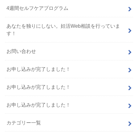
4週間セルフケアプログラム
あなたを独りにしない。妊活Web相談を行っていま
す！
お問い合わせ
お申し込みが完了しました！
お申し込みが完了しました！
お申し込みが完了しました！
カテゴリー一覧