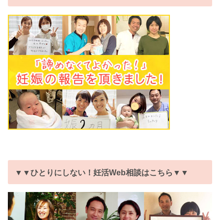
▼▼ひとりにしない！妊活Web相談はこちら▼▼