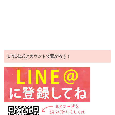
LINE公式アカウントで繋がろう！