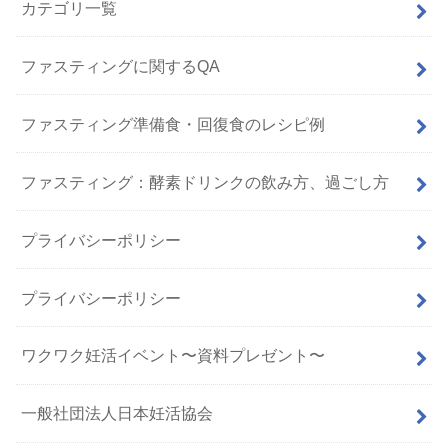
カテゴリ一覧
ファスティングに関するQA
ファスティング準備食・回復食のレシピ例
ファスティング：酵素ドリンクの飲み方、過ごし方
プライバシーポリシー
プライバシーポリシー
ワクワク妊活イベント〜資料プレゼント〜
一般社団法人日本妊活協会