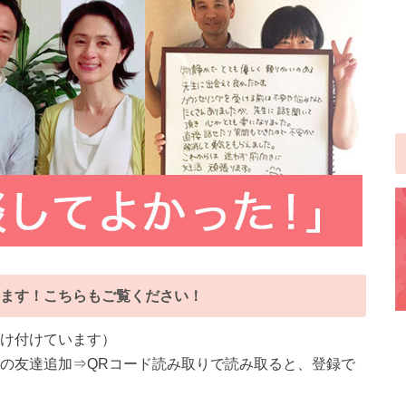
ます！こちらもご覧ください！
受け付けています）
NEの友達追加⇒QRコード読み取りで読み取ると、登録で