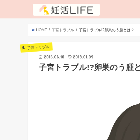
HOME
子宮トラブル
子宮トラブル!?卵巣のう腫とは？
子宮トラブル
2016.06.10
2018.01.09
子宮トラブル!?卵巣のう腫