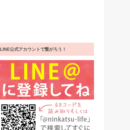
LINE公式アカウントで繋がろう！