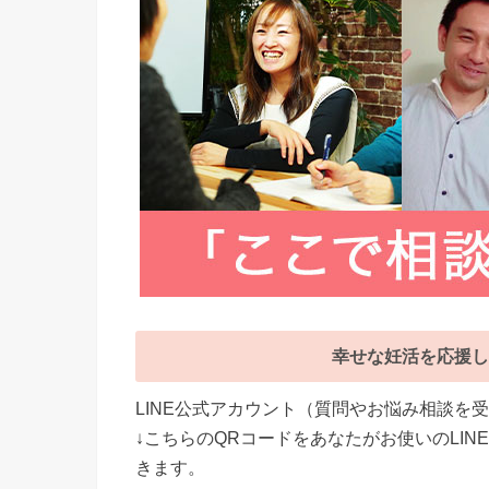
幸せな妊活を応援し
LINE公式アカウント（質問やお悩み相談を
↓こちらのQRコードをあなたがお使いのLI
きます。