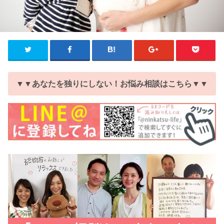
▼▼あなたを独りにしない！お悩み相談はこちら▼▼