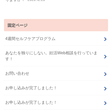
固定ページ
4週間セルフケアプログラム
あなたを独りにしない。妊活Web相談を行っていま
す！
お問い合わせ
お申し込みが完了しました！
お申し込みが完了しました！