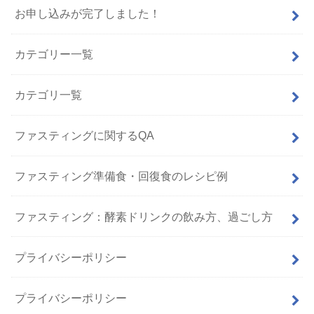
お申し込みが完了しました！
カテゴリー一覧
カテゴリ一覧
ファスティングに関するQA
ファスティング準備食・回復食のレシピ例
ファスティング：酵素ドリンクの飲み方、過ごし方
プライバシーポリシー
プライバシーポリシー