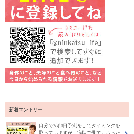
新着エントリー
自分で排卵日予測をしてタイミングを
取っていますが、病院で見てもらった