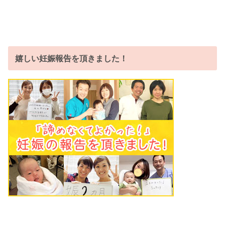
嬉しい妊娠報告を頂きました！