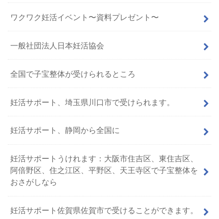
ワクワク妊活イベント〜資料プレゼント〜
一般社団法人日本妊活協会
全国で子宝整体が受けられるところ
妊活サポート、埼玉県川口市で受けられます。
妊活サポート、静岡から全国に
妊活サポートうけれます：大阪市住吉区、東住吉区、
阿倍野区、住之江区、平野区、天王寺区で子宝整体を
おさがしなら
妊活サポート佐賀県佐賀市で受けることができます。