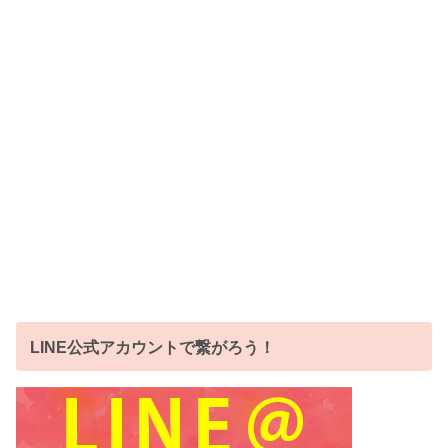
LINE公式アカウントで繋がろう！