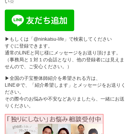
い☆
▶もしくは「@ninkatsu-life」で検索してください
すぐに登録できます。
通常のLINEと同じ様にメッセージをお送り頂けます。
（事務局と１対１の会話となり、他の登録者には見えま
せんので、ご安心ください。）
▶全国の子宝整体師紹介を希望される方は、
LINE＠で、「紹介希望します」とメッセージをお送りく
ださい。
その際今のお悩みや不安などありましたら、一緒にお送
りください。