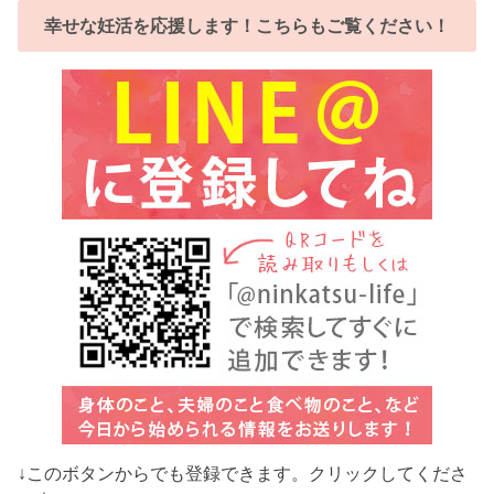
幸せな妊活を応援します！こちらもご覧ください！
↓このボタンからでも登録できます。クリックしてくださ