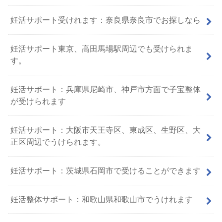
妊活サポート受けれます：奈良県奈良市でお探しなら
妊活サポート東京、高田馬場駅周辺でも受けられま
す。
妊活サポート：兵庫県尼崎市、神戸市方面で子宝整体
が受けられます
妊活サポート：大阪市天王寺区、東成区、生野区、大
正区周辺でうけられます。
妊活サポート：茨城県石岡市で受けることができます
妊活整体サポート：和歌山県和歌山市でうけれます