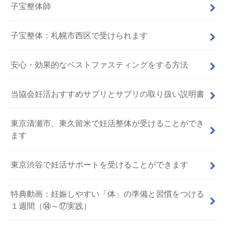
子宝整体師
子宝整体：札幌市西区で受けられます
安心・効果的なベストファスティングをする方法
当協会妊活おすすめサプリとサプリの取り扱い説明書
東京清瀬市、東久留米で妊活整体が受けることができ
ます
東京渋谷で妊活サポートを受けることができます
特典動画：妊娠しやすい「体」の準備と習慣をつける
１週間（⑭～⑰実践）