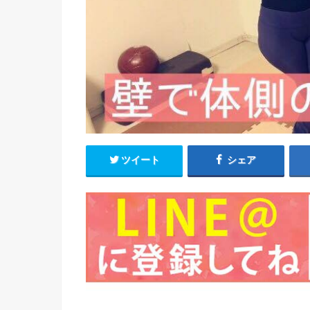
ツイート
シェア