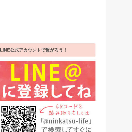
LINE公式アカウントで繋がろう！