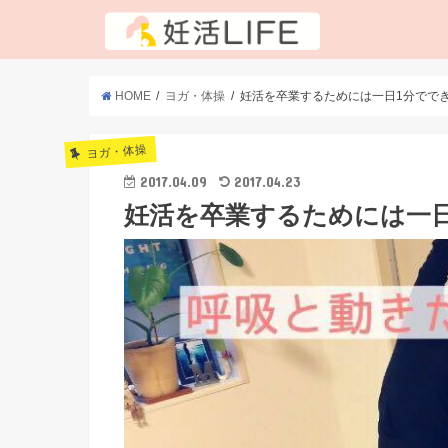
HOME
ヨガ・体操
妊活を卒業するためには一日1分でで
ヨガ・体操
2017.04.09
2017.04.23
妊活を卒業するためには一