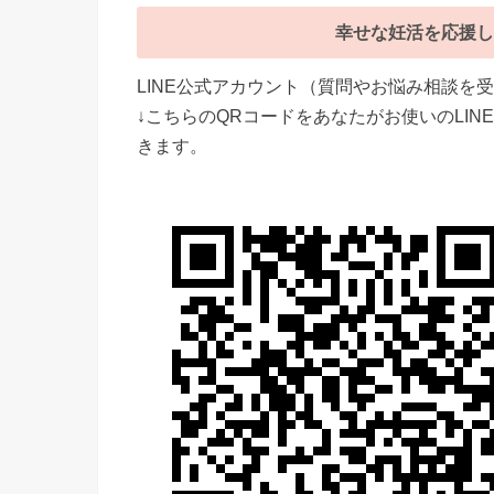
幸せな妊活を応援し
LINE公式アカウント（質問やお悩み相談を
↓こちらのQRコードをあなたがお使いのLI
きます。