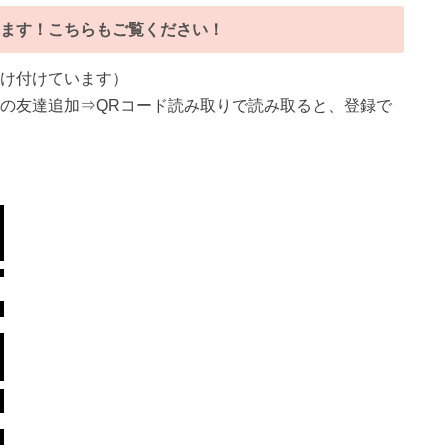
ます！こちらもご覧ください！
受け付けています）
NEの友達追加⇒QRコード読み取りで読み取ると、登録で