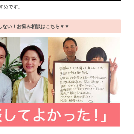
すめです。
しない！お悩み相談はこちら▼▼