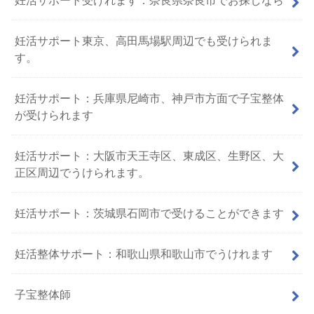
妊活サポート東京、高田馬場駅周辺でも受けられま
す。
妊活サポート：兵庫県尼崎市、神戸市方面で子宝整体
が受けられます
妊活サポート：大阪市天王寺区、東成区、生野区、大
正区周辺でうけられます。
妊活サポート：茨城県石岡市で受けることができます
妊活整体サポート：和歌山県和歌山市でうけれます
子宝整体師