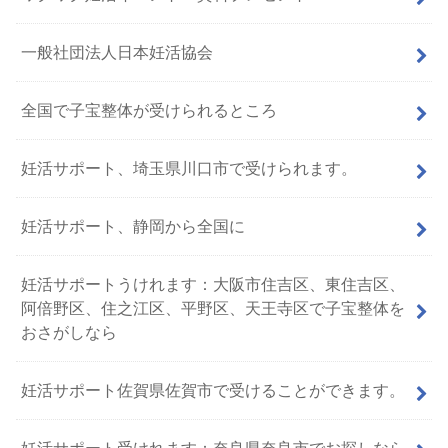
一般社団法人日本妊活協会
全国で子宝整体が受けられるところ
妊活サポート、埼玉県川口市で受けられます。
妊活サポート、静岡から全国に
妊活サポートうけれます：大阪市住吉区、東住吉区、
阿倍野区、住之江区、平野区、天王寺区で子宝整体を
おさがしなら
妊活サポート佐賀県佐賀市で受けることができます。
妊活サポート受けれます：奈良県奈良市でお探しなら