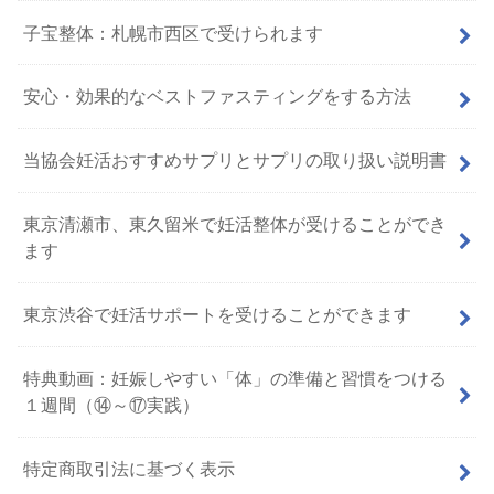
子宝整体：札幌市西区で受けられます
安心・効果的なベストファスティングをする方法
当協会妊活おすすめサプリとサプリの取り扱い説明書
東京清瀬市、東久留米で妊活整体が受けることができ
ます
東京渋谷で妊活サポートを受けることができます
特典動画：妊娠しやすい「体」の準備と習慣をつける
１週間（⑭～⑰実践）
特定商取引法に基づく表示