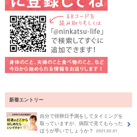
新着エントリー
自分で排卵日予測をしてタイミングを
取っていますが、病院で見てもらった
ほうが早いでしょうか？
2021.02.01