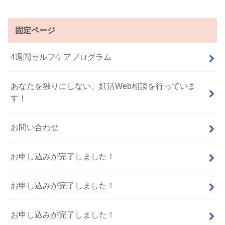
固定ページ
4週間セルフケアプログラム
あなたを独りにしない。妊活Web相談を行っていま
す！
お問い合わせ
お申し込みが完了しました！
お申し込みが完了しました！
お申し込みが完了しました！