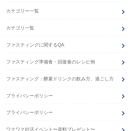
カテゴリー一覧
カテゴリ一覧
ファスティングに関するQA
ファスティング準備食・回復食のレシピ例
ファスティング：酵素ドリンクの飲み方、過ごし方
プライバシーポリシー
プライバシーポリシー
ワクワク妊活イベント〜資料プレゼント〜