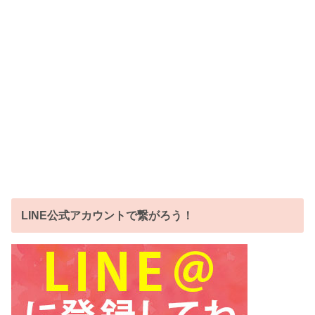
LINE公式アカウントで繋がろう！