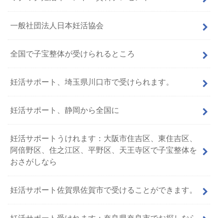
一般社団法人日本妊活協会
全国で子宝整体が受けられるところ
妊活サポート、埼玉県川口市で受けられます。
妊活サポート、静岡から全国に
妊活サポートうけれます：大阪市住吉区、東住吉区、
阿倍野区、住之江区、平野区、天王寺区で子宝整体を
おさがしなら
妊活サポート佐賀県佐賀市で受けることができます。
妊活サポート受けれます：奈良県奈良市でお探しなら