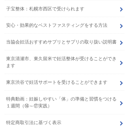
子宝整体：札幌市西区で受けられます
安心・効果的なベストファスティングをする方法
当協会妊活おすすめサプリとサプリの取り扱い説明書
東京清瀬市、東久留米で妊活整体が受けることができ
ます
東京渋谷で妊活サポートを受けることができます
特典動画：妊娠しやすい「体」の準備と習慣をつける
１週間（⑭～⑰実践）
特定商取引法に基づく表示