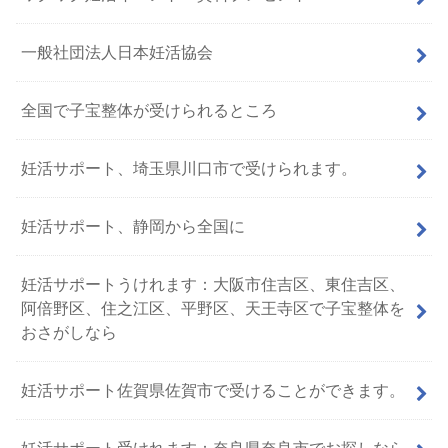
一般社団法人日本妊活協会
全国で子宝整体が受けられるところ
妊活サポート、埼玉県川口市で受けられます。
妊活サポート、静岡から全国に
妊活サポートうけれます：大阪市住吉区、東住吉区、
阿倍野区、住之江区、平野区、天王寺区で子宝整体を
おさがしなら
妊活サポート佐賀県佐賀市で受けることができます。
妊活サポート受けれます：奈良県奈良市でお探しなら