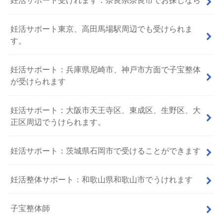
妊活サポート東京、高田馬場駅周辺でも受けられま
す。
妊活サポート：兵庫県尼崎市、神戸市方面で子宝整体
が受けられます
妊活サポート：大阪市天王寺区、東成区、生野区、大
正区周辺でうけられます。
妊活サポート：茨城県石岡市で受けることができます
妊活整体サポート：和歌山県和歌山市でうけれます
子宝整体師