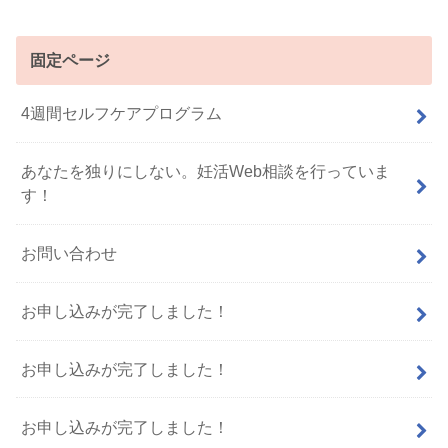
固定ページ
4週間セルフケアプログラム
あなたを独りにしない。妊活Web相談を行っていま
す！
お問い合わせ
お申し込みが完了しました！
お申し込みが完了しました！
お申し込みが完了しました！