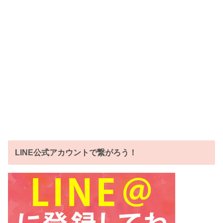
LINE公式アカウントで繋がろう！