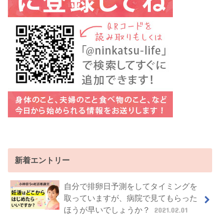
新着エントリー
自分で排卵日予測をしてタイミングを
取っていますが、病院で見てもらった
ほうが早いでしょうか？
2021.02.01