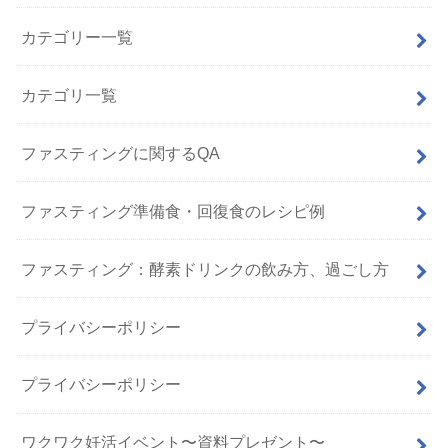
カテゴリー一覧
カテゴリ一覧
ファスティングに関するQA
ファスティング準備食・回復食のレシピ例
ファスティング：酵素ドリンクの飲み方、過ごし方
プライバシーポリシー
プライバシーポリシー
ワクワク妊活イベント〜資料プレゼント〜