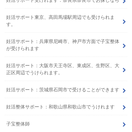
妊活サポート東京、高田馬場駅周辺でも受けられま
す。
妊活サポート：兵庫県尼崎市、神戸市方面で子宝整体
が受けられます
妊活サポート：大阪市天王寺区、東成区、生野区、大
正区周辺でうけられます。
妊活サポート：茨城県石岡市で受けることができます
妊活整体サポート：和歌山県和歌山市でうけれます
子宝整体師