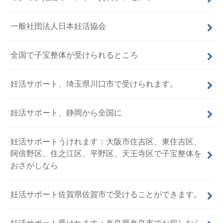
一般社団法人日本妊活協会
全国で子宝整体が受けられるところ
妊活サポート、埼玉県川口市で受けられます。
妊活サポート、静岡から全国に
妊活サポートうけれます：大阪市住吉区、東住吉区、
阿倍野区、住之江区、平野区、天王寺区で子宝整体を
おさがしなら
妊活サポート佐賀県佐賀市で受けることができます。
妊活サポート受けれます：奈良県奈良市でお探しなら