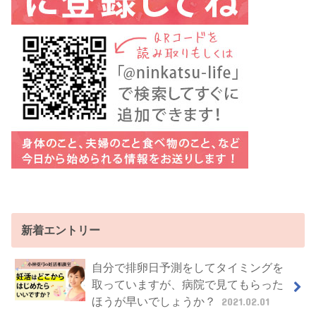
新着エントリー
自分で排卵日予測をしてタイミングを
取っていますが、病院で見てもらった
ほうが早いでしょうか？
2021.02.01