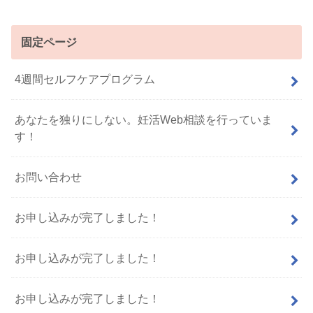
固定ページ
4週間セルフケアプログラム
あなたを独りにしない。妊活Web相談を行っていま
す！
お問い合わせ
お申し込みが完了しました！
お申し込みが完了しました！
お申し込みが完了しました！