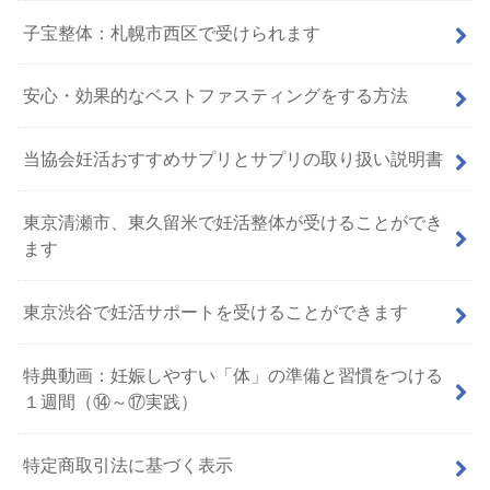
子宝整体：札幌市西区で受けられます
安心・効果的なベストファスティングをする方法
当協会妊活おすすめサプリとサプリの取り扱い説明書
東京清瀬市、東久留米で妊活整体が受けることができ
ます
東京渋谷で妊活サポートを受けることができます
特典動画：妊娠しやすい「体」の準備と習慣をつける
１週間（⑭～⑰実践）
特定商取引法に基づく表示