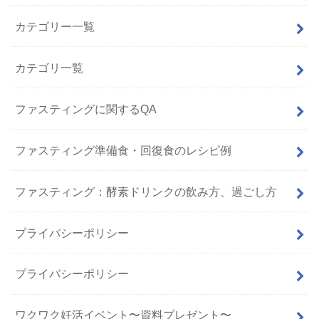
カテゴリー一覧
カテゴリ一覧
ファスティングに関するQA
ファスティング準備食・回復食のレシピ例
ファスティング：酵素ドリンクの飲み方、過ごし方
プライバシーポリシー
プライバシーポリシー
ワクワク妊活イベント〜資料プレゼント〜