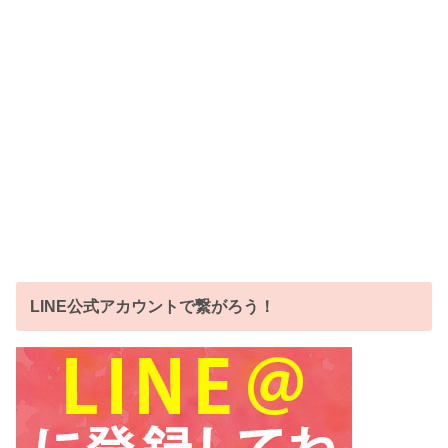
LINE公式アカウントで繋がろう！